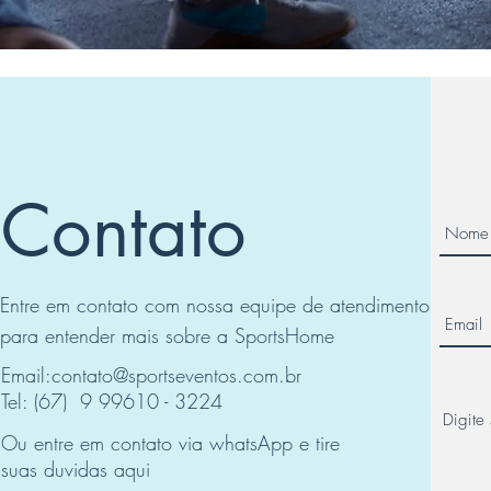
Contato
Entre em contato com nossa equipe de atendimento
para entender mais sobre a SportsHome
Email:
contato@sportseventos.com.br
Tel: (67) 9 99610 - 3224
Ou entre em contato via whatsApp e tire
suas duvidas aqui