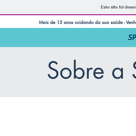
Este site foi dese
Mais de 15 anos cuidando da sua saúde - Venha
Sobre a